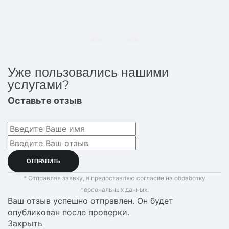
Уже пользовались нашими
услугами?
Оставьте отзыв
* Отправляя заявку, я предоставляю согласие на обработку
персональных данных.
Ваш отзыв успешно отправлен. Он будет
опубликован после проверки.
Закрыть