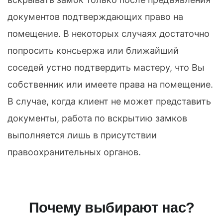
документов подтверждающих право на
помещение. В некоторых случаях достаточно
попросить консьержа или ближайший
соседей устно подтвердить мастеру, что Вы
собственник или имеете права на помещение.
В случае, когда клиент не может представить
документы, работа по вскрытию замков
выполняется лишь в присутствии
правоохранительных органов.
Почему выбирают нас?