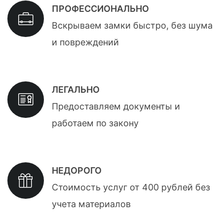
ПРОФЕССИОНАЛЬНО
Вскрываем замки быстро, без шума
и повреждений
ЛЕГАЛЬНО
Предоставляем документы и
работаем по закону
НЕДОРОГО
Стоимость услуг от 400 рублей без
учета материалов