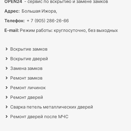
OPEN24
- сервис по вскрытию и замене замков
Адрес:
Большая Ижора,
Телефон:
+ 7 (905) 286-26-66
E-mail:
Режим работы:
круглосуточно, без выходных
Вскрытие замков
Вскрытие дверей
Замена замков
Ремонт замков
Ремонт личинок
Ремонт дверей
Сварка петель металлических дверей
Ремонт дверей после МЧС