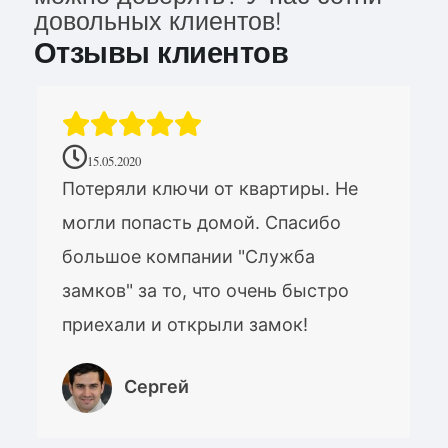
довольных клиентов!
Отзывы клиентов
15.05.2020
Потеряли ключи от квартиры. Не
могли попасть домой. Спасибо
большое компании "Служба
замков" за то, что очень быстро
приехали и открыли замок!
Сергей