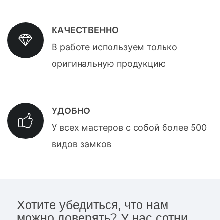
КАЧЕСТВЕННО
В работе используем только
оригинальную продукцию
УДОБНО
У всех мастеров с собой более 500
видов замков
Хотите убедиться, что нам
можно доверять? У нас сотни