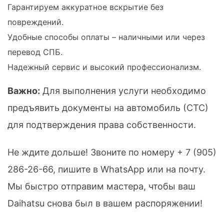
Гарантируем аккуратное вскрытие без
повреждений.
Удобные способы оплаты – наличными или через
перевод СПБ.
Надежный сервис и высокий профессионализм.
Важно:
Для выполнения услуги необходимо
предъявить документы на автомобиль (СТС)
для подтверждения права собственности.
Не ждите дольше! Звоните по номеру
+ 7 (905)
286-26-66
, пишите в WhatsApp или на почту.
Мы быстро отправим мастера, чтобы ваш
Daihatsu снова был в вашем распоряжении!