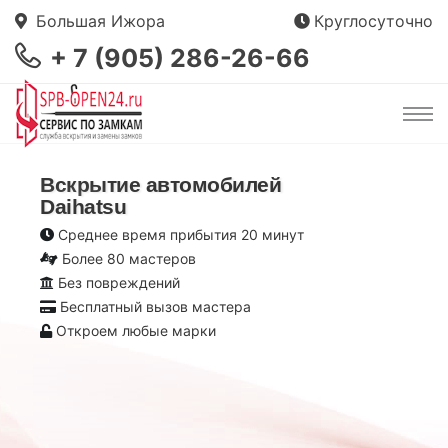
Большая Ижора
Круглосуточно
+ 7 (905) 286-26-66
Вскрытие автомобилей
Daihatsu
Среднее время прибытия 20 минут
Более 80 мастеров
Без повреждений
Бесплатный вызов мастера
Откроем любые марки