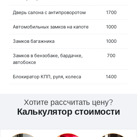
Дверь салона с антипроворотом
1700
Автомобильных замков на капоте
1000
Замков багажника
1000
Замков в бензобаке, бардачке,
700
автобоксе
Блокиратор КПП, руля, колеса
1400
Хотите рассчитать цену?
Калькулятор стоимости