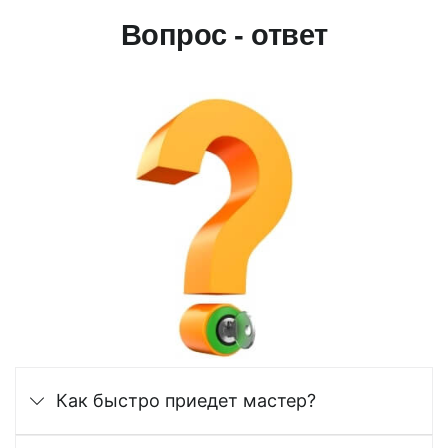
Вопрос - ответ
Как быстро приедет мастер?