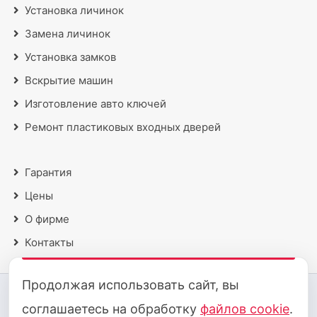
Установка личинок
Замена личинок
Установка замков
Вскрытие машин
Изготовление авто ключей
Ремонт пластиковых входных дверей
Гарантия
Цены
О фирме
Контакты
Продолжая использовать сайт, вы
2018 - 2026 © Все права защищены
соглашаетесь на обработку
файлов cookie
.