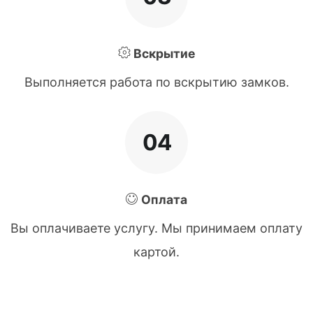
Вскрытие
Выполняется работа по вскрытию замков.
04
Оплата
Вы оплачиваете услугу. Мы принимаем оплату
картой.