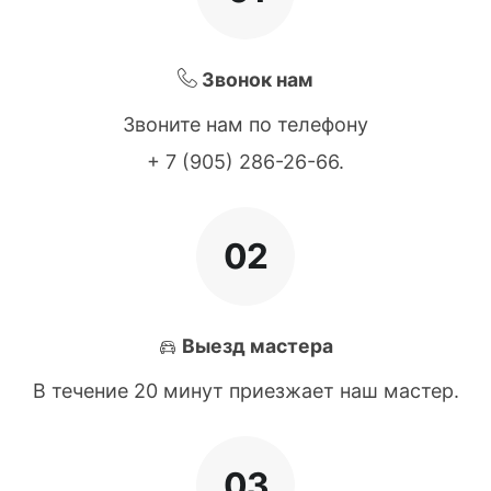
Звонок нам
Звоните нам по телефону
+ 7 (905) 286-26-66
.
02
Выезд мастера
В течение 20 минут приезжает наш мастер.
03