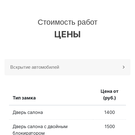
Стоимость работ
ЦЕНЫ
Вскрытие автомобилей
Цена от
Тип замка
(руб.)
Дверь салона
1400
Дверь салона с двойным
1500
блокиратором