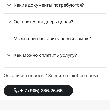
Какие документы потребуются?
Останется ли дверь целая?
Можно ли поставить новый замок?
Как можно оплатить услугу?
Остались вопросы? Звоните в любое время!
+ 7 (905) 286-26-66