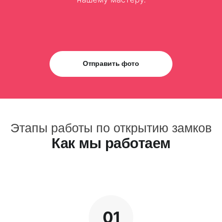
Отправить фото
Этапы работы по открытию замков
Как мы работаем
01