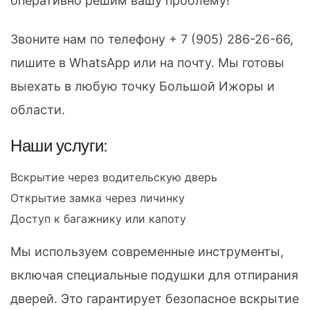
оперативно решим вашу проблему!
Звоните нам по телефону
+ 7 (905) 286-26-66
,
пишите в WhatsApp или на почту. Мы готовы
выехать в любую точку Большой Ижоры и
области.
Наши услуги:
Вскрытие через водительскую дверь
Открытие замка через личинку
Доступ к багажнику или капоту
Мы используем современные инструменты,
включая специальные подушки для отпирания
дверей. Это гарантирует безопасное вскрытие