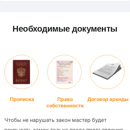
Необходимые документы
Прописка
Право
Договор аренды
собственности
Чтобы не нарушать закон мастер будет
вскрывать замок только после предъявления