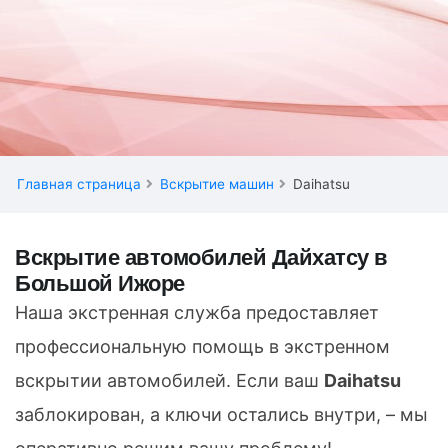
Главная страница
Вскрытие машин
Daihatsu
Вскрытие автомобилей Дайхатсу в
Большой Ижоре
Наша экстренная служба предоставляет
профессиональную помощь в экстренном
вскрытии автомобилей. Если ваш
Daihatsu
заблокирован, а ключи остались внутри, – мы