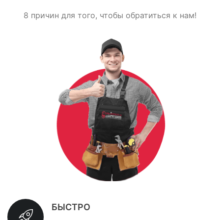
8 причин для того, чтобы обратиться к нам!
БЫСТРО