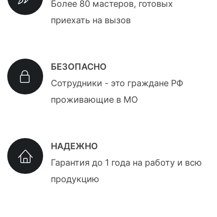
Более 80 мастеров, готовых
приехать на вызов
БЕЗОПАСНО
Сотрудники - это граждане РФ
проживающие в МО
НАДЕЖНО
Гарантия до 1 года на работу и всю
продукцию