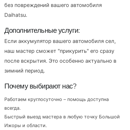
без повреждений вашего автомобиля
Daihatsu.
Дополнительные услуги:
Если аккумулятор вашего автомобиля сел,
наш мастер сможет "прикурить" его сразу
после вскрытия. Это особенно актуально в
зимний период.
Почему выбирают нас?
Работаем круглосуточно – помощь доступна
всегда.
Быстрый выезд мастера в любую точку Большой
Ижоры и области.