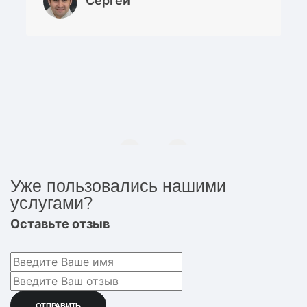
Сергей
Уже пользовались нашими
услугами?
Оставьте отзыв