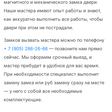
магнитного и механического замка двери.
Наши мастера имеют опыт работы и знают,
как аккуратно выполнить все работы, чтобы
двери при этом не пострадали.
Замков вызвать мастера можно по телефону
+ 7 (905) 286-26-66
— позвоните нам прямо
сейчас. Мы оформим срочный выезд, и
мастер прибудет в удобное для вас время.
При необходимости специалист выполнит
замену замка или руб замену сразу на месте
— у него с собой все необходимые
комплектующие.