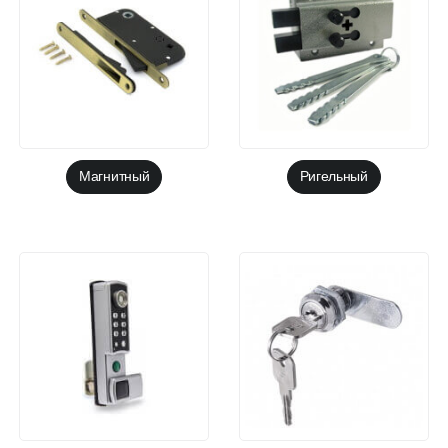
Магнитный
Ригельный