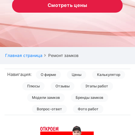
Смотреть цены
Главная страница
Ремонт замков
Навигация:
О фирме
Цены
Калькулятор
Плюсы
Отзывы
Этапы работ
Модели замков
Бренды замков
Вопрос-ответ
Фото работ