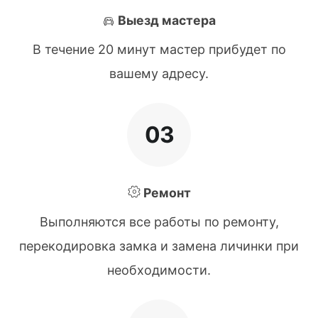
Выезд мастера
В течение 20 минут мастер прибудет по
вашему адресу.
03
Ремонт
Выполняются все работы по ремонту,
перекодировка замка и замена личинки при
необходимости.