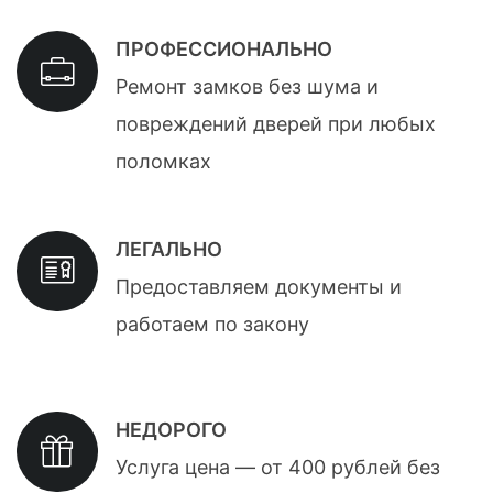
ПРОФЕССИОНАЛЬНО
Ремонт замков без шума и
повреждений дверей при любых
поломках
ЛЕГАЛЬНО
Предоставляем документы и
работаем по закону
НЕДОРОГО
Услуга цена — от 400 рублей без