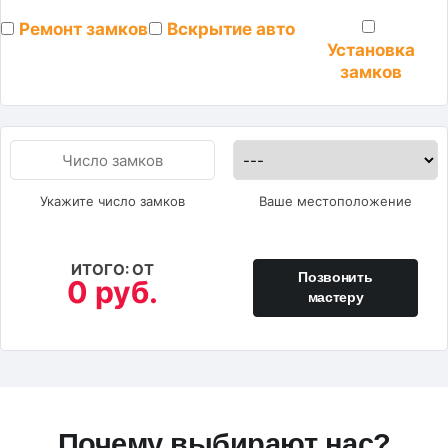
Ремонт замков
Вскрытие авто
Установка
замков
Укажите число замков
Ваше местоположение
ИТОГО: ОТ
Позвонить
0 руб.
мастеру
Почему выбирают нас?