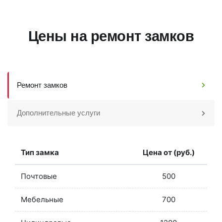
Цены на ремонт замков
Ремонт замков
Дополнительные услуги
Тип замка
Цена от (руб.)
Почтовые
500
Мебельные
700