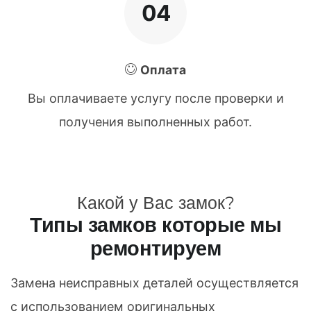
04
Оплата
Вы оплачиваете услугу после проверки и
получения выполненных работ.
Какой у Вас замок?
Типы замков которые мы
ремонтируем
Замена неисправных деталей осуществляется
с использованием оригинальных