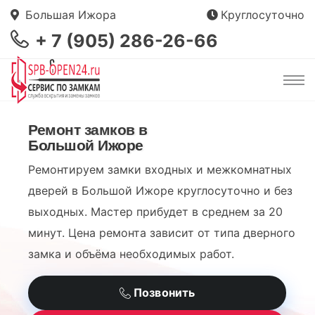
Большая Ижора
Круглосуточно
+ 7 (905) 286-26-66
Ремонт замков в
Большой Ижоре
Ремонтируем замки входных и межкомнатных
дверей в Большой Ижоре круглосуточно и без
выходных. Мастер прибудет в среднем за 20
минут. Цена ремонта зависит от типа дверного
замка и объёма необходимых работ.
Позвонить