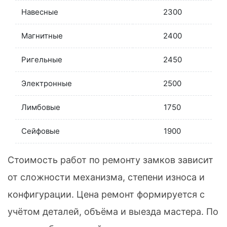
Навесные
2300
Магнитные
2400
Ригельные
2450
Электронные
2500
Лимбовые
1750
Сейфовые
1900
Стоимость работ по ремонту замков зависит
от сложности механизма, степени износа и
конфигурации. Цена ремонт формируется с
учётом деталей, объёма и выезда мастера. По