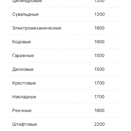
Цилиндровые
1200
Сувальдные
1300
Электромеханические
1800
Кодовые
1900
Гаражные
1500
Дисковые
1500
Крестовые
1700
Накладные
1700
Реечные
1800
Штифтовые
2200