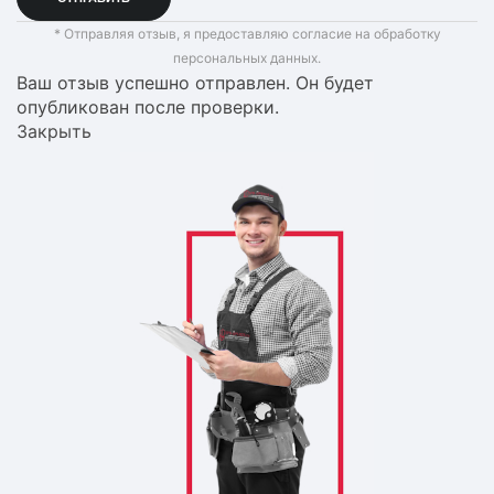
* Отправляя отзыв, я предоставляю согласие на обработку
персональных данных.
Ваш отзыв успешно отправлен. Он будет
опубликован после проверки.
Закрыть