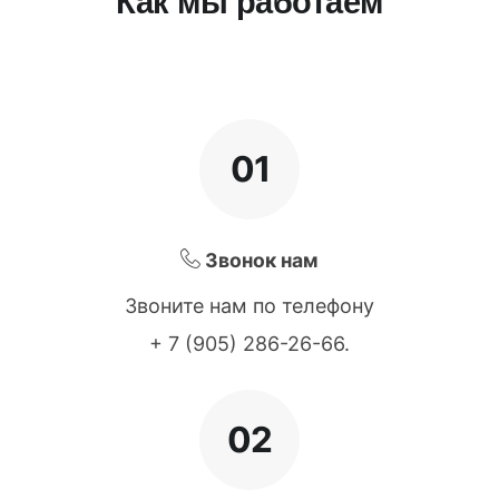
Как мы работаем
01
Звонок нам
Звоните нам по телефону
+ 7 (905) 286-26-66
.
02