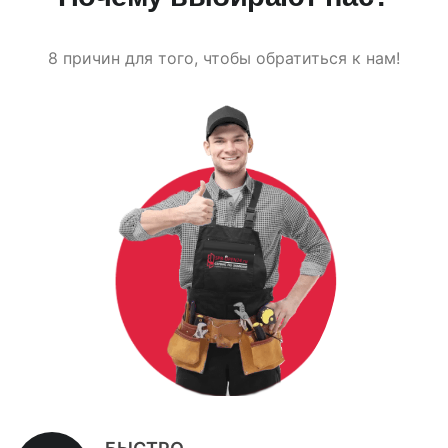
8 причин для того, чтобы обратиться к нам!