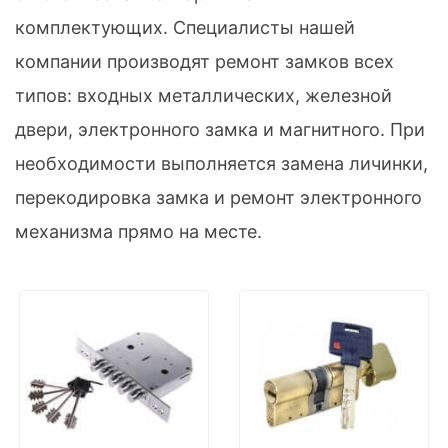
комплектующих. Специалисты нашей
компании производят ремонт замков всех
типов: входных металлических, железной
двери, электронного замка и магнитного. При
необходимости выполняется замена личинки,
перекодировка замка и ремонт электронного
механизма прямо на месте.