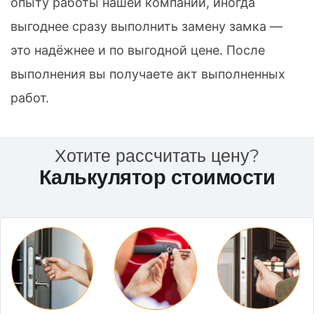
опыту работы нашей компании, иногда
выгоднее сразу выполнить замену замка —
это надёжнее и по выгодной цене. После
выполнения вы получаете акт выполненных
работ.
Хотите рассчитать цену?
Калькулятор стоимости