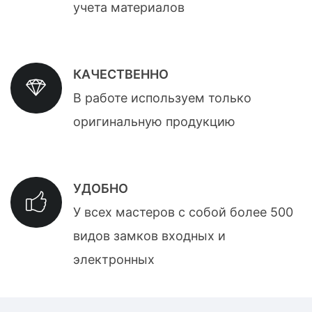
учета материалов
КАЧЕСТВЕННО
В работе используем только
оригинальную продукцию
УДОБНО
У всех мастеров с собой более 500
видов замков входных и
электронных