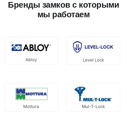
Бренды замков с которыми
мы работаем
Abloy
Level Lock
Mottura
Mul-T-Lock