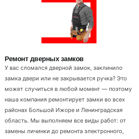
Ремонт дверных замков
У вас сломался дверной замок, заклинило
замка двери или не закрывается ручка? Это
может случиться в любой момент — поэтому
наша компания ремонтирует замки во всех
районах Большой Ижоре и Ленинградская
область. Мы выполняем все виды работ: от
замены личинки до ремонта электронного,