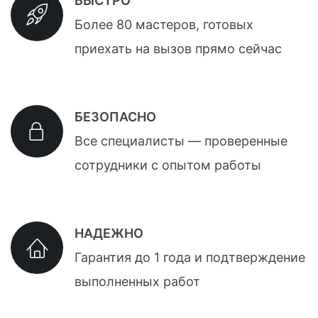
БЫСТРО
Более 80 мастеров, готовых
приехать на вызов прямо сейчас
БЕЗОПАСНО
Все специалисты — проверенные
сотрудники с опытом работы
НАДЕЖНО
Гарантия до 1 года и подтверждение
выполненных работ