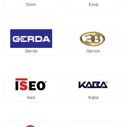
Dom
Evva
Gerda
Gerion
Iseo
Kaba