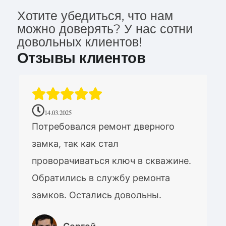
Хотите убедиться, что нам
можно доверять? У нас сотни
довольных клиентов!
Отзывы клиентов
14.03.2025
Потребовался ремонт дверного
замка, так как стал
проворачиваться ключ в скважине.
Обратились в службу ремонта
замков. Остались довольны.