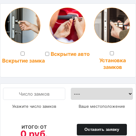
Вскрытие авто
Установка
Вскрытие замка
замков
Укажите число замков
Ваше местоположение
ИТОГО: ОТ
Оставить заявку
0 руб.