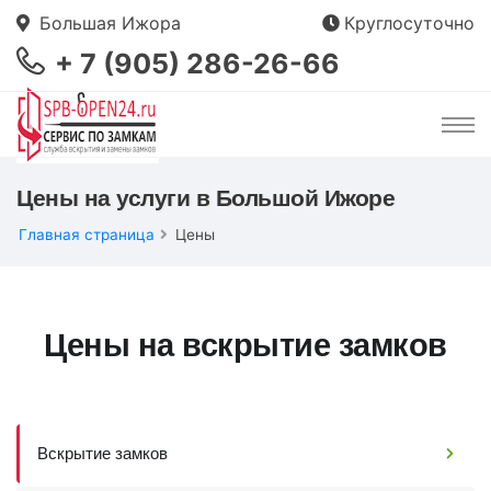
Большая Ижора
Круглосуточно
+ 7 (905) 286-26-66
Цены на услуги в Большой Ижоре
Главная страница
Цены
Цены на вскрытие замков
Вскрытие замков