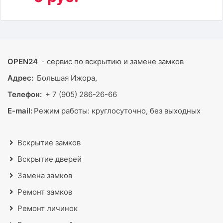
OPEN24
- сервис по вскрытию и замене замков
Адрес:
Большая Ижора,
Телефон:
+ 7 (905) 286-26-66
E-mail:
Режим работы:
круглосуточно, без выходных
Вскрытие замков
Вскрытие дверей
Замена замков
Ремонт замков
Ремонт личинок