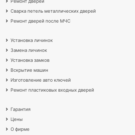
Ремонт дверей
Сварка петель металлических дверей
Ремонт дверей после МЧС
Установка личинок
Замена личинок
Установка замков
Вскрытие машин
Изготовление авто ключей
Ремонт пластиковых входных дверей
Гарантия
Цены
О фирме