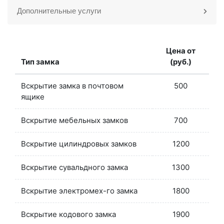
Дополнительные услуги
Цена от
Тип замка
(руб.)
Вскрытие замка в почтовом
500
ящике
Вскрытие мебельных замков
700
Вскрытие цилиндровых замков
1200
Вскрытие сувальдного замка
1300
Вскрытие электромех-го замка
1800
Вскрытие кодового замка
1900