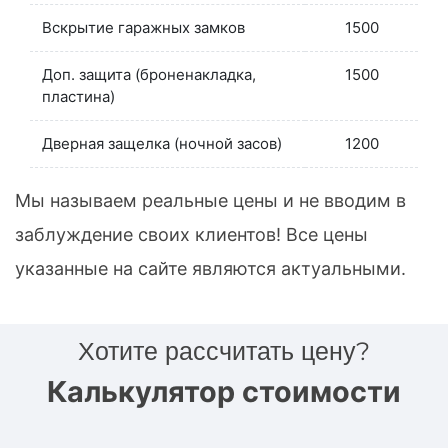
Вскрытие гаражных замков
1500
Доп. защита (броненакладка,
1500
пластина)
Дверная защелка (ночной засов)
1200
Мы называем реальные цены и не вводим в
заблуждение своих клиентов! Все цены
указанные на сайте являются актуальными.
Хотите рассчитать цену?
Калькулятор стоимости