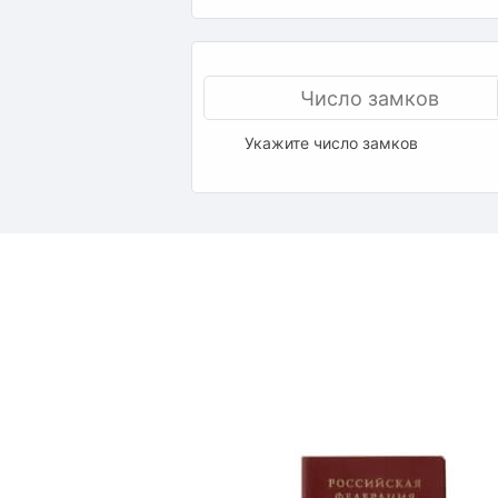
Укажите число замков