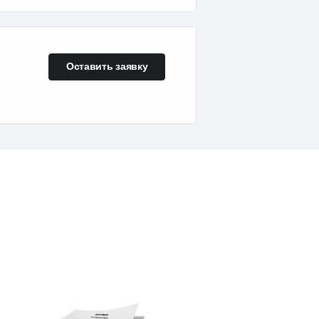
Оставить заявку