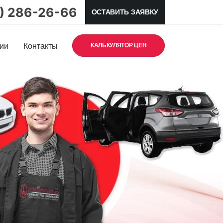
5) 286-26-66
ОСТАВИТЬ ЗАЯВКУ
ии
Контакты
КАЛЬКУЛЯТОР ЦЕН