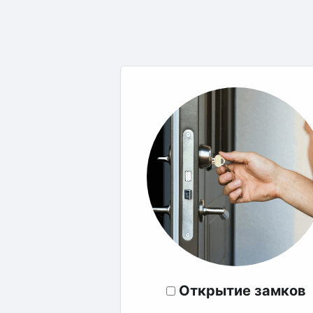
Открытие замков