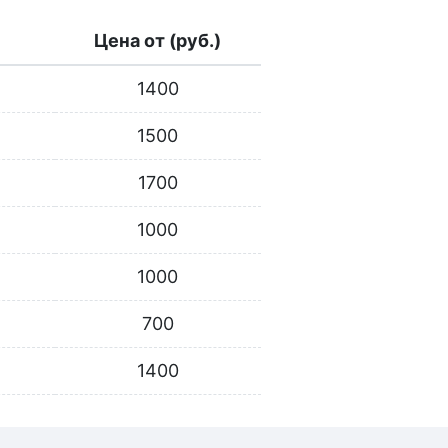
Цена от (руб.)
1400
1500
1700
1000
1000
700
1400