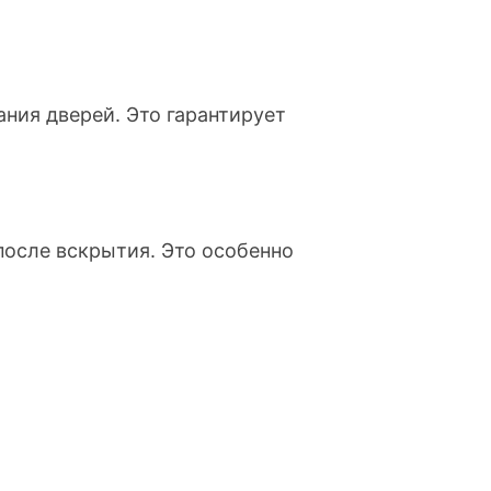
ния дверей. Это гарантирует
после вскрытия. Это особенно