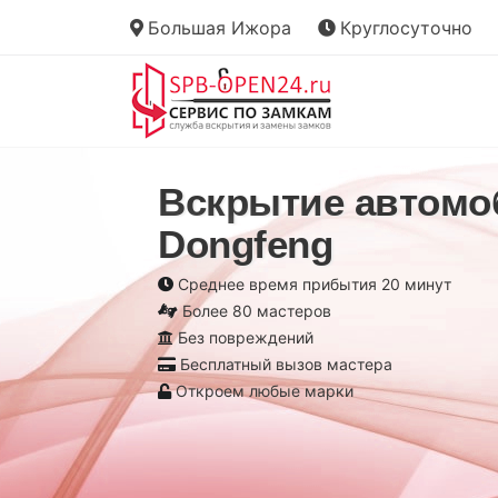
Большая Ижора
Круглосуточно
Вскрытие автомо
Dongfeng
Среднее время прибытия 20 минут
Более 80 мастеров
Без повреждений
Бесплатный вызов мастера
Откроем любые марки