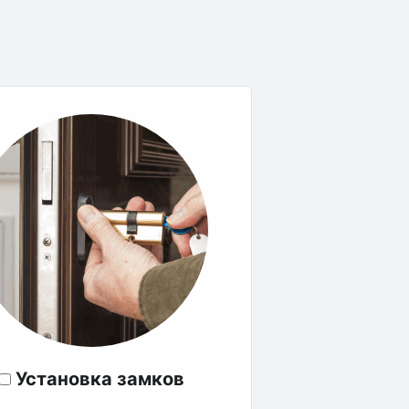
Установка замков