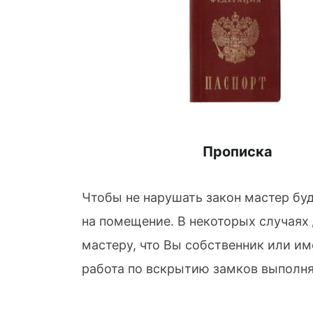
Прописка
Чтобы не нарушать закон мастер бу
на помещение. В некоторых случаях
мастеру, что Вы собственник или им
работа по вскрытию замков выполня