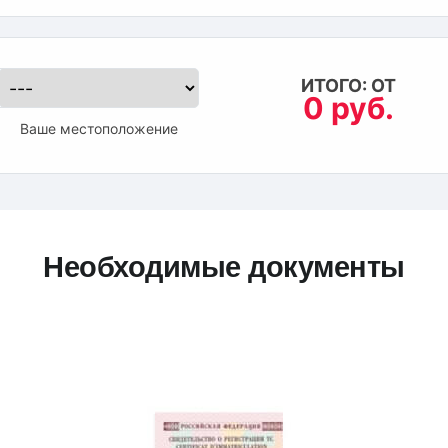
ИТОГО: ОТ
0 руб.
Ваше местоположение
Необходимые документы