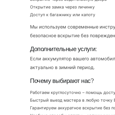
Открытие замка через личинку
Доступ к багажнику или капоту
Мы используем современные инструм
безопасное вскрытие без поврежден
Дополнительные услуги:
Если аккумулятор вашего автомобиля
актуально в зимний период.
Почему выбирают нас?
Работаем круглосуточно – помощь досту
Быстрый выезд мастера в любую точку 
Гарантируем аккуратное вскрытие без п