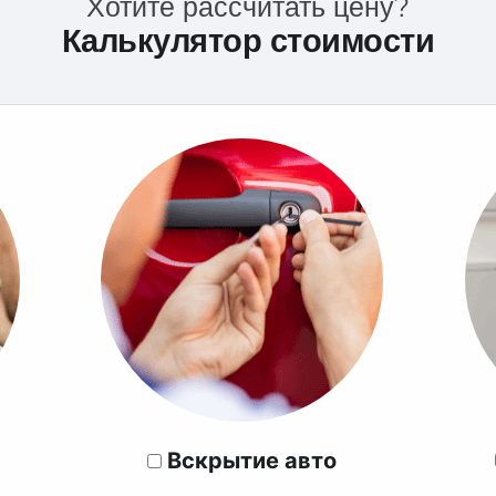
Хотите рассчитать цену?
Калькулятор стоимости
Вскрытие авто