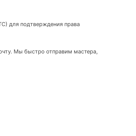
ТС) для подтверждения права
почту. Мы быстро отправим мастера,