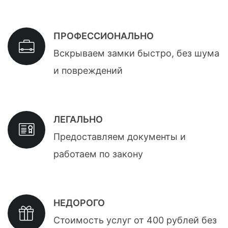
ПРОФЕССИОНАЛЬНО
Вскрываем замки быстро, без шума
и повреждений
ЛЕГАЛЬНО
Предоставляем документы и
работаем по закону
НЕДОРОГО
Стоимость услуг от 400 рублей без