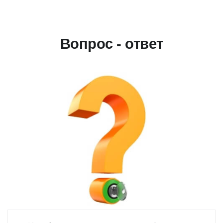
Вопрос - ответ