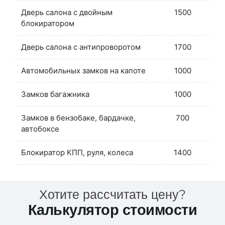
Дверь салона с двойным
1500
блокиратором
Дверь салона с антипроворотом
1700
Автомобильных замков на капоте
1000
Замков багажника
1000
Замков в бензобаке, бардачке,
700
автобоксе
Блокиратор КПП, руля, колеса
1400
Хотите рассчитать цену?
Калькулятор стоимости