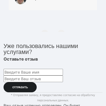
Уже пользовались нашими
услугами?
Оставьте отзыв
* Отправляя заявку, я предоставляю согласие на обработку
персональных данных.
Ваш отзыв успешно отправлен. Он будет