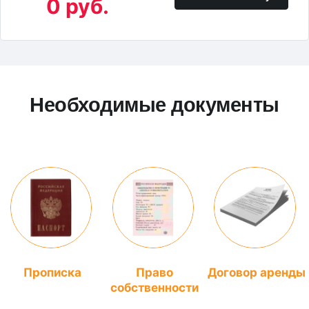
0 руб.
Необходимые документы
Прописка
Право
Договор аренды
собственности