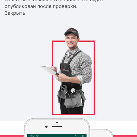
опубликован после проверки.
Закрыть