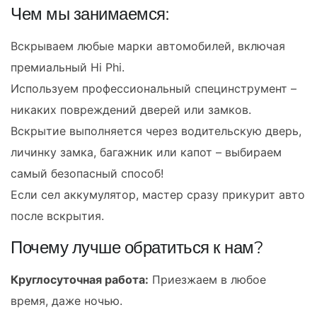
Чем мы занимаемся:
Вскрываем любые марки автомобилей, включая
премиальный Hi Phi.
Используем профессиональный специнструмент –
никаких повреждений дверей или замков.
Вскрытие выполняется через водительскую дверь,
личинку замка, багажник или капот – выбираем
самый безопасный способ!
Если сел аккумулятор, мастер сразу прикурит авто
после вскрытия.
Почему лучше обратиться к нам?
Круглосуточная работа:
Приезжаем в любое
время, даже ночью.