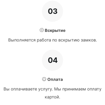
03
Вскрытие
Выполняется работа по вскрытию замков.
04
Оплата
Вы оплачиваете услугу. Мы принимаем оплату
картой.