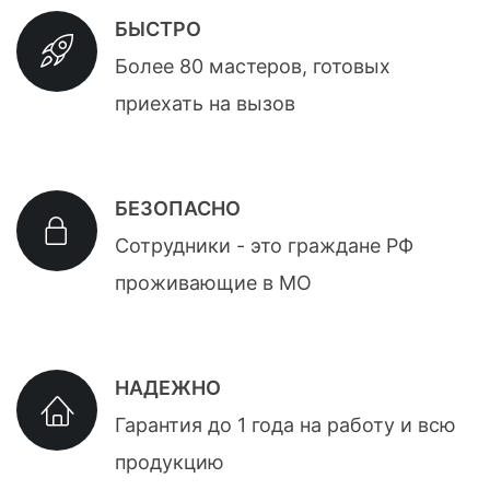
БЫСТРО
Более 80 мастеров, готовых
приехать на вызов
БЕЗОПАСНО
Сотрудники - это граждане РФ
проживающие в МО
НАДЕЖНО
Гарантия до 1 года на работу и всю
продукцию