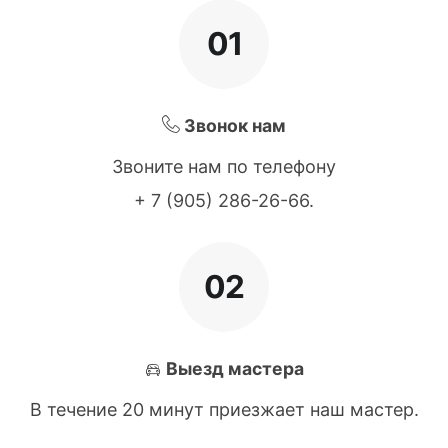
01
Звонок нам
Звоните нам по телефону
+ 7 (905) 286-26-66
.
02
Выезд мастера
В течение 20 минут приезжает наш мастер.