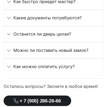
Как быстро приедет мастер?
Какие документы потребуются?
Останется ли дверь целая?
Можно ли поставить новый замок?
Как можно оплатить услугу?
Остались вопросы? Звоните в любое время!
+ 7 (905) 286-26-66