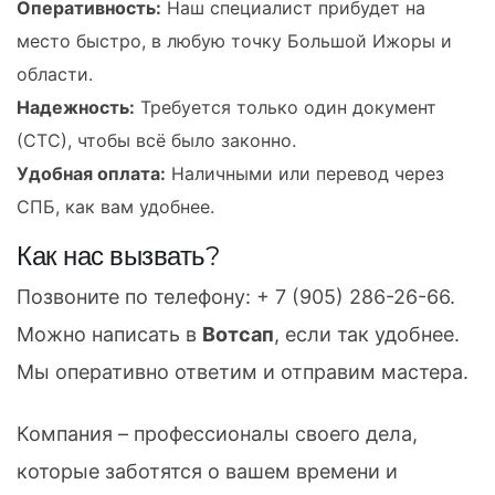
Оперативность:
Наш специалист прибудет на
место быстро, в любую точку Большой Ижоры и
области.
Надежность:
Требуется только один документ
(СТС), чтобы всё было законно.
Удобная оплата:
Наличными или перевод через
СПБ, как вам удобнее.
Как нас вызвать?
Позвоните по телефону:
+ 7 (905) 286-26-66
.
Можно написать в
Вотсап
, если так удобнее.
Мы оперативно ответим и отправим мастера.
Компания – профессионалы своего дела,
которые заботятся о вашем времени и