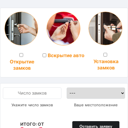
Вскрытие авто
Установка
Открытие
замков
замков
Укажите число замков
Ваше местоположение
ИТОГО: ОТ
Оставить заявку