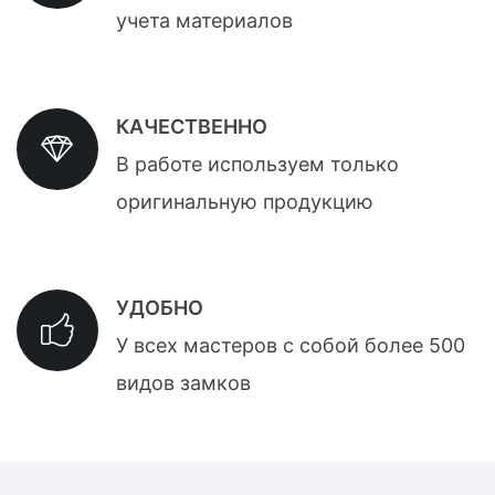
учета материалов
КАЧЕСТВЕННО
В работе используем только
оригинальную продукцию
УДОБНО
У всех мастеров с собой более 500
видов замков