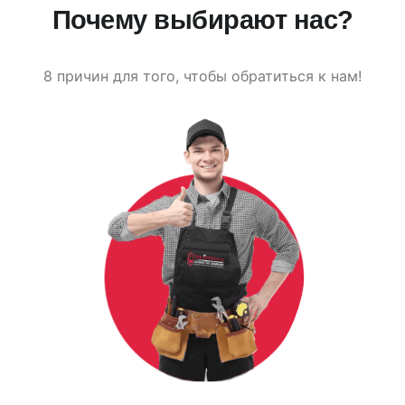
Почему выбирают нас?
8 причин для того, чтобы обратиться к нам!