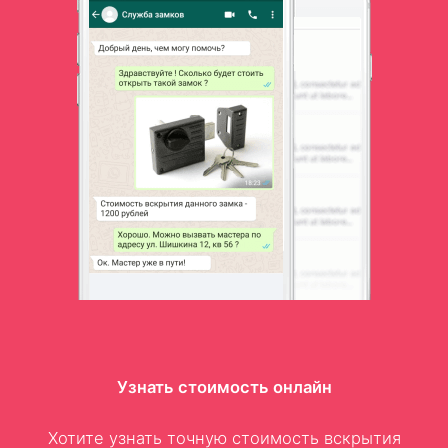
Узнать стоимость онлайн
Хотите узнать точную стоимость вскрытия