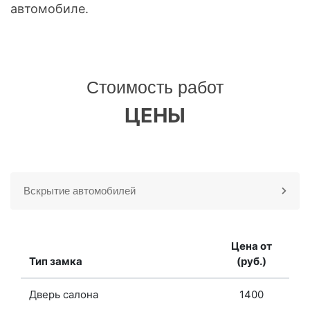
автомобиле.
Стоимость работ
ЦЕНЫ
Вскрытие автомобилей
Цена от
Тип замка
(руб.)
Дверь салона
1400