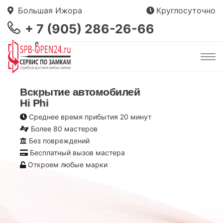
Большая Ижора
Круглосуточно
+ 7 (905) 286-26-66
Вскрытие автомобилей
Hi Phi
Среднее время прибытия 20 минут
Более 80 мастеров
Без повреждений
Бесплатный вызов мастера
Откроем любые марки