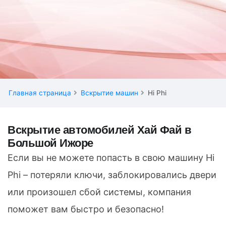
Главная страница
Вскрытие машин
Hi Phi
Вскрытие автомобилей Хай Фай в
Большой Ижоре
Если вы не можете попасть в свою машину Hi
Phi – потеряли ключи, заблокировались двери
или произошел сбой системы, компания
поможет вам быстро и безопасно!