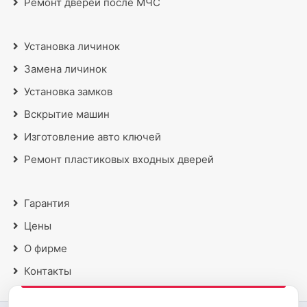
Ремонт дверей после МЧС
Установка личинок
Замена личинок
Установка замков
Вскрытие машин
Изготовление авто ключей
Ремонт пластиковых входных дверей
Гарантия
Цены
О фирме
Контакты