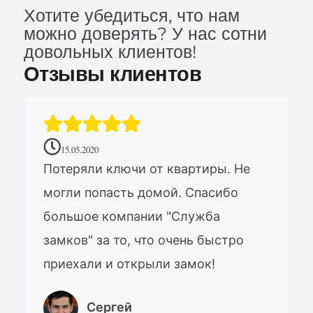
Хотите убедиться, что нам
можно доверять? У нас сотни
довольных клиентов!
Отзывы клиентов
15.05.2020
Потеряли ключи от квартиры. Не
могли попасть домой. Спасибо
большое компании "Служба
замков" за то, что очень быстро
приехали и открыли замок!
Сергей