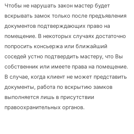
Чтобы не нарушать закон мастер будет
вскрывать замок только после предъявления
документов подтверждающих право на
помещение. В некоторых случаях достаточно
попросить консьержа или ближайший
соседей устно подтвердить мастеру, что Вы
собственник или имеете права на помещение.
В случае, когда клиент не может представить
документы, работа по вскрытию замков
выполняется лишь в присутствии
правоохранительных органов.