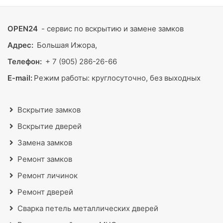
OPEN24
- сервис по вскрытию и замене замков
Адрес:
Большая Ижора,
Телефон:
+ 7 (905) 286-26-66
E-mail:
Режим работы:
круглосуточно, без выходных
Вскрытие замков
Вскрытие дверей
Замена замков
Ремонт замков
Ремонт личинок
Ремонт дверей
Сварка петель металлических дверей