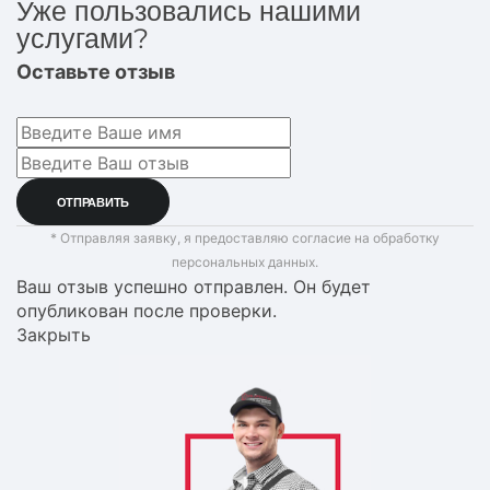
Уже пользовались нашими
услугами?
Оставьте отзыв
* Отправляя заявку, я предоставляю согласие на обработку
персональных данных.
Ваш отзыв успешно отправлен. Он будет
опубликован после проверки.
Закрыть