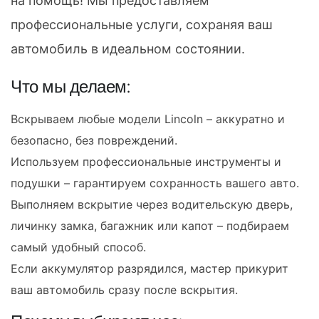
на помощь! Мы предоставляем
профессиональные услуги, сохраняя ваш
автомобиль в идеальном состоянии.
Что мы делаем:
Вскрываем любые модели Lincoln – аккуратно и
безопасно, без повреждений.
Используем профессиональные инструменты и
подушки – гарантируем сохранность вашего авто.
Выполняем вскрытие через водительскую дверь,
личинку замка, багажник или капот – подбираем
самый удобный способ.
Если аккумулятор разрядился, мастер прикурит
ваш автомобиль сразу после вскрытия.