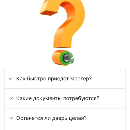
Как быстро приедет мастер?
Какие документы потребуются?
Останется ли дверь целая?