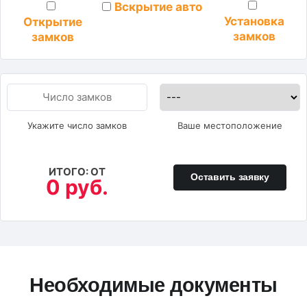
Вскрытие авто
Установка
Открытие
замков
замков
Укажите число замков
Ваше местоположение
ИТОГО: ОТ
Оставить заявку
0 руб.
Необходимые документы