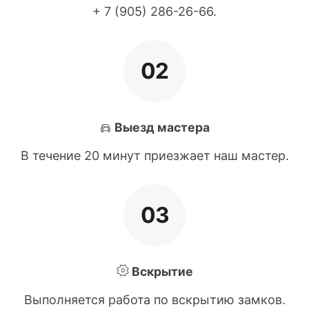
+ 7 (905) 286-26-66
.
02
Выезд мастера
В течение 20 минут приезжает наш мастер.
03
Вскрытие
Выполняется работа по вскрытию замков.