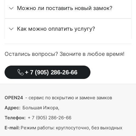
Можно ли поставить новый замок?
Как можно оплатить услугу?
Остались вопросы? Звоните в любое время!
+ 7 (905) 286-26-66
OPEN24
- сервис по вскрытию и замене замков
Адрес:
Большая Ижора,
Телефон:
+ 7 (905) 286-26-66
E-mail:
Режим работы:
круглосуточно, без выходных