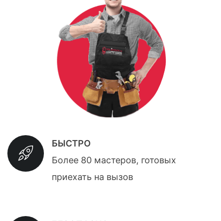
БЫСТРО
Более 80 мастеров, готовых
приехать на вызов