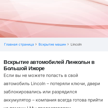
Главная страница
Вскрытие машин
Lincoln
Вскрытие автомобилей Линкольн в
Большой Ижоре
Если вы не можете попасть в свой
автомобиль Lincoln – потеряли ключи, двери
заблокировались или разрядился
аккумулятор – компания всегда готова прийти