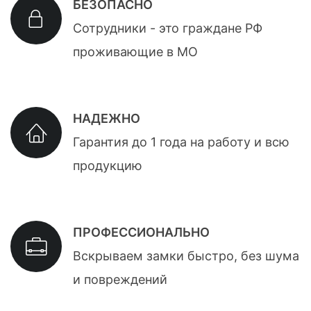
БЕЗОПАСНО
Сотрудники - это граждане РФ
проживающие в МО
НАДЕЖНО
Гарантия до 1 года на работу и всю
продукцию
ПРОФЕССИОНАЛЬНО
Вскрываем замки быстро, без шума
и повреждений