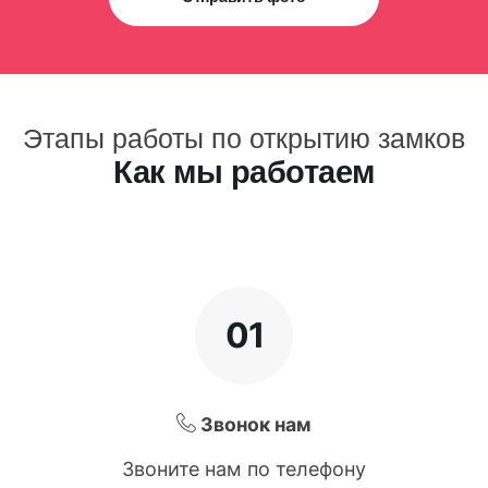
Этапы работы по открытию замков
Как мы работаем
01
Звонок нам
Звоните нам по телефону