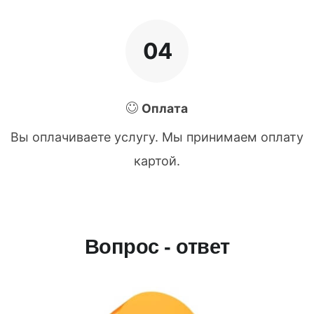
04
Оплата
Вы оплачиваете услугу. Мы принимаем оплату
картой.
Вопрос - ответ