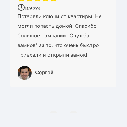
15.05.2020
Потеряли ключи от квартиры. Не
могли попасть домой. Спасибо
большое компании "Служба
замков" за то, что очень быстро
приехали и открыли замок!
Сергей