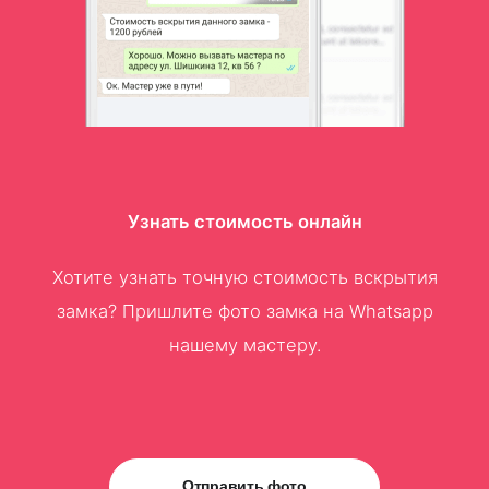
Узнать стоимость онлайн
Хотите узнать точную стоимость вскрытия
замка? Пришлите фото замка на Whatsapp
нашему мастеру.
Отправить фото