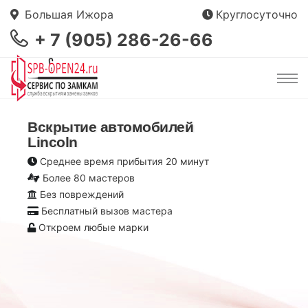
Большая Ижора
Круглосуточно
+ 7 (905) 286-26-66
Вскрытие автомобилей
Lincoln
Среднее время прибытия 20 минут
Более 80 мастеров
Без повреждений
Бесплатный вызов мастера
Откроем любые марки