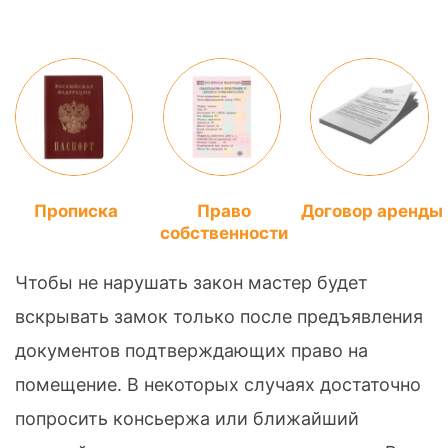
Прописка
Право
Договор аренды
собственности
Чтобы не нарушать закон мастер будет
вскрывать замок только после предъявления
документов подтверждающих право на
помещение. В некоторых случаях достаточно
попросить консьержа или ближайший