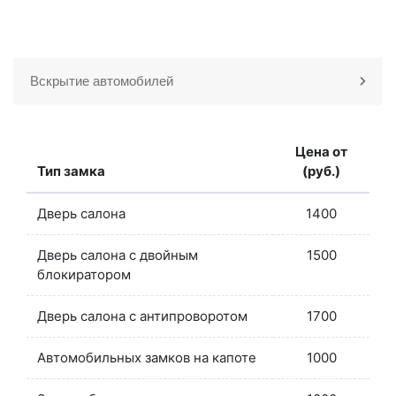
Вскрытие автомобилей
Цена от
Тип замка
(руб.)
Дверь салона
1400
Дверь салона с двойным
1500
блокиратором
Дверь салона с антипроворотом
1700
Автомобильных замков на капоте
1000