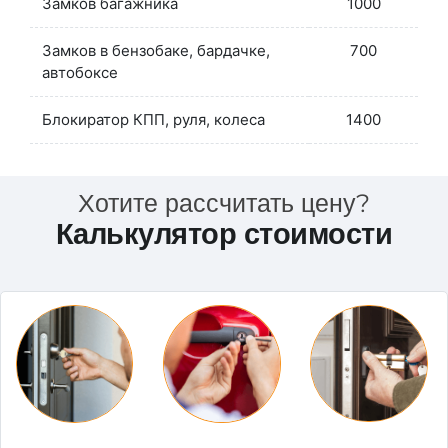
Замков багажника
1000
Замков в бензобаке, бардачке,
700
автобоксе
Блокиратор КПП, руля, колеса
1400
Хотите рассчитать цену?
Калькулятор стоимости