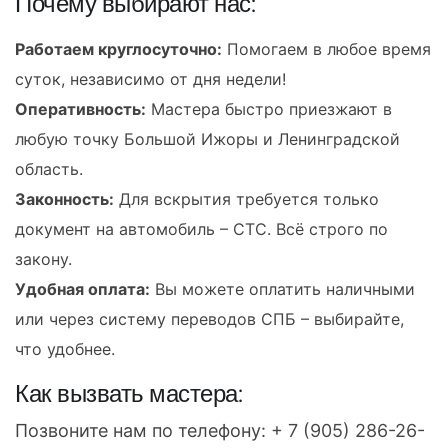
Почему выбирают нас:
Работаем круглосуточно:
Помогаем в любое время
суток, независимо от дня недели!
Оперативность:
Мастера быстро приезжают в
любую точку Большой Ижоры и Ленинградской
область.
Законность:
Для вскрытия требуется только
документ на автомобиль – СТС. Всё строго по
закону.
Удобная оплата:
Вы можете оплатить наличными
или через систему переводов СПБ – выбирайте,
что удобнее.
Как вызвать мастера:
Позвоните нам по телефону:
+ 7 (905) 286-26-