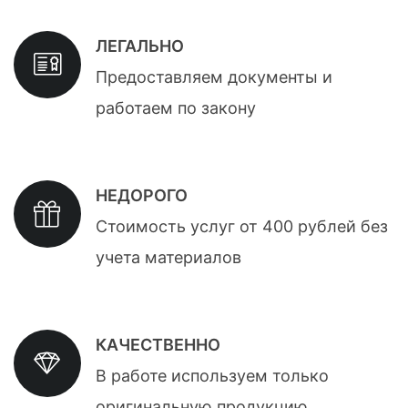
ЛЕГАЛЬНО
Предоставляем документы и
работаем по закону
НЕДОРОГО
Стоимость услуг от 400 рублей без
учета материалов
КАЧЕСТВЕННО
В работе используем только
оригинальную продукцию