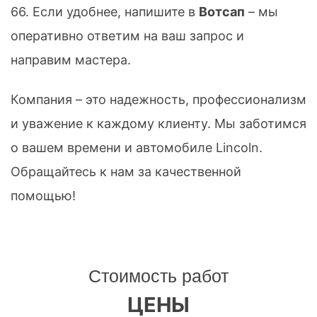
66
. Если удобнее, напишите в
Вотсап
– мы
оперативно ответим на ваш запрос и
направим мастера.
Компания – это надежность, профессионализм
и уважение к каждому клиенту. Мы заботимся
о вашем времени и автомобиле Lincoln.
Обращайтесь к нам за качественной
помощью!
Стоимость работ
ЦЕНЫ