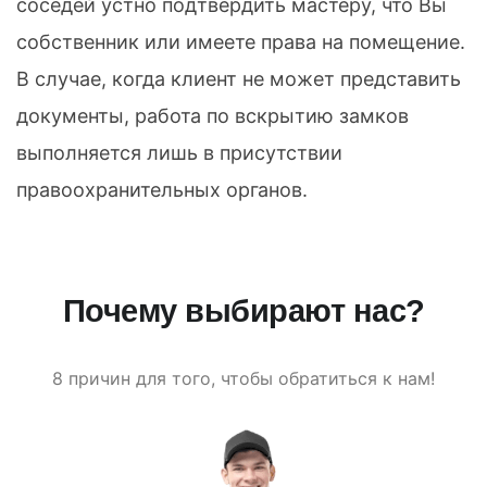
соседей устно подтвердить мастеру, что Вы
собственник или имеете права на помещение.
В случае, когда клиент не может представить
документы, работа по вскрытию замков
выполняется лишь в присутствии
правоохранительных органов.
Почему выбирают нас?
8 причин для того, чтобы обратиться к нам!