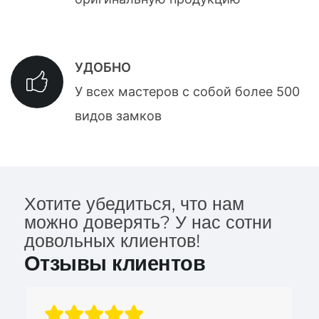
УДОБНО
У всех мастеров с собой более 500
видов замков
Хотите убедиться, что нам
можно доверять? У нас сотни
довольных клиентов!
Отзывы клиентов