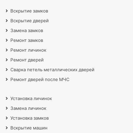
Вскрытие замков
Вскрытие дверей
Замена замков
Ремонт замков
Ремонт личинок
Ремонт дверей
Сварка петель металлических дверей
Ремонт дверей после МЧС
Установка личинок
Замена личинок
Установка замков
Вскрытие машин