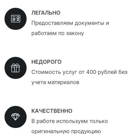
ЛЕГАЛЬНО
Предоставляем документы и
работаем по закону
НЕДОРОГО
Стоимость услуг от 400 рублей без
учета материалов
КАЧЕСТВЕННО
В работе используем только
оригинальную продукцию