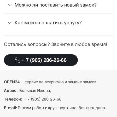
Можно ли поставить новый замок?
Как можно оплатить услугу?
Остались вопросы? Звоните в любое время!
+ 7 (905) 286-26-66
OPEN24
- сервис по вскрытию и замене замков
Адрес:
Большая Ижора,
Телефон:
+ 7 (905) 286-26-66
E-mail:
Режим работы:
круглосуточно, без выходных