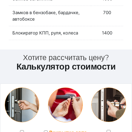
Замков в бензобаке, бардачке,
700
автобоксе
Блокиратор КПП, руля, колеса
1400
Хотите рассчитать цену?
Калькулятор стоимости