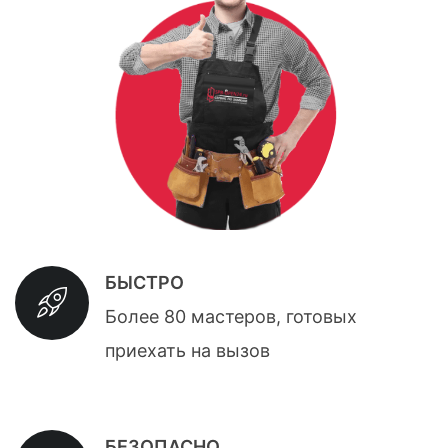
БЫСТРО
Более 80 мастеров, готовых
приехать на вызов
БЕЗОПАСНО