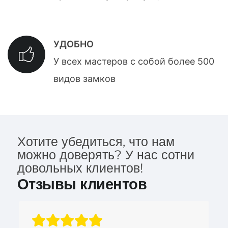
УДОБНО
У всех мастеров с собой более 500
видов замков
Хотите убедиться, что нам
можно доверять? У нас сотни
довольных клиентов!
Отзывы клиентов