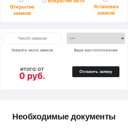
Вскрытие авто
Установка
Открытие
замков
замков
Укажите число замков
Ваше местоположение
ИТОГО: ОТ
Оставить заявку
0 руб.
Необходимые документы