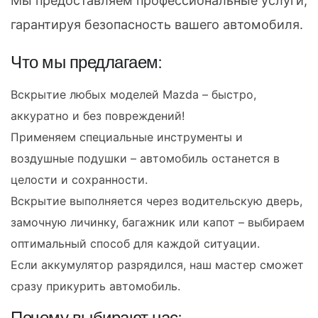
Мы предоставляем профессиональные услуги,
гарантируя безопасность вашего автомобиля.
Что мы предлагаем:
Вскрытие любых моделей Mazda – быстро,
аккуратно и без повреждений!
Применяем специальные инструменты и
воздушные подушки – автомобиль останется в
целости и сохранности.
Вскрытие выполняется через водительскую дверь,
замочную личинку, багажник или капот – выбираем
оптимальный способ для каждой ситуации.
Если аккумулятор разрядился, наш мастер сможет
сразу прикурить автомобиль.
Почему выбирают нас: