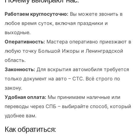
Работаем круглосуточно:
Вы можете звонить в
любое время суток, включая праздники и
выходные.
Оперативность:
Мастера оперативно приезжают в
любую точку Большой Ижоры и Ленинградской
область.
Законность:
Для вскрытия автомобиля требуется
только документ на авто – СТС. Всё строго по
закону.
Удобная оплата:
Мы принимаем наличные или
переводы через СПБ – выбирайте способ, который
удобнее вам.
Как обратиться: