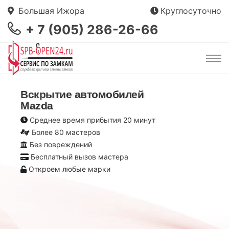
Большая Ижора
Круглосуточно
+ 7 (905) 286-26-66
Вскрытие автомобилей
Mazda
Среднее время прибытия 20 минут
Более 80 мастеров
Без повреждений
Бесплатный вызов мастера
Откроем любые марки