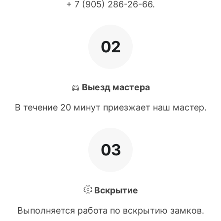
+ 7 (905) 286-26-66
.
02
Выезд мастера
В течение 20 минут приезжает наш мастер.
03
Вскрытие
Выполняется работа по вскрытию замков.