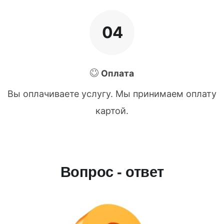
04
Оплата
Вы оплачиваете услугу. Мы принимаем оплату
картой.
Вопрос - ответ