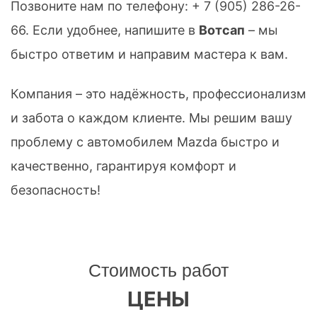
Позвоните нам по телефону:
+ 7 (905) 286-26-
66
. Если удобнее, напишите в
Вотсап
– мы
быстро ответим и направим мастера к вам.
Компания – это надёжность, профессионализм
и забота о каждом клиенте. Мы решим вашу
проблему с автомобилем Mazda быстро и
качественно, гарантируя комфорт и
безопасность!
Стоимость работ
ЦЕНЫ