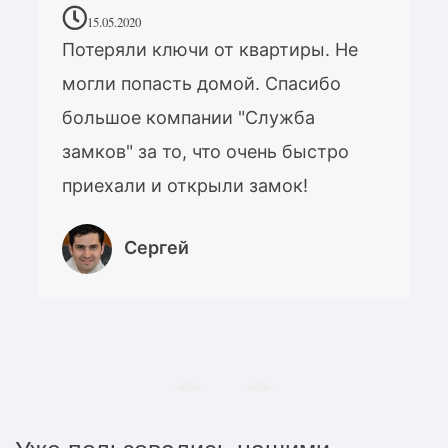
15.05.2020
Потеряли ключи от квартиры. Не
могли попасть домой. Спасибо
большое компании "Служба
замков" за то, что очень быстро
приехали и открыли замок!
Сергей