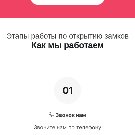
Этапы работы по открытию замков
Как мы работаем
01
Звонок нам
Звоните нам по телефону