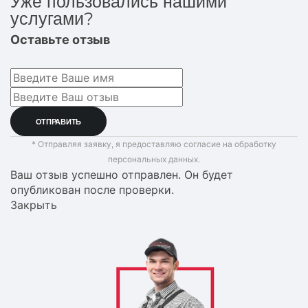
Уже пользовались нашими
услугами?
Оставьте отзыв
* Отправляя заявку, я предоставляю согласие на обработку
персональных данных.
Ваш отзыв успешно отправлен. Он будет
опубликован после проверки.
Закрыть