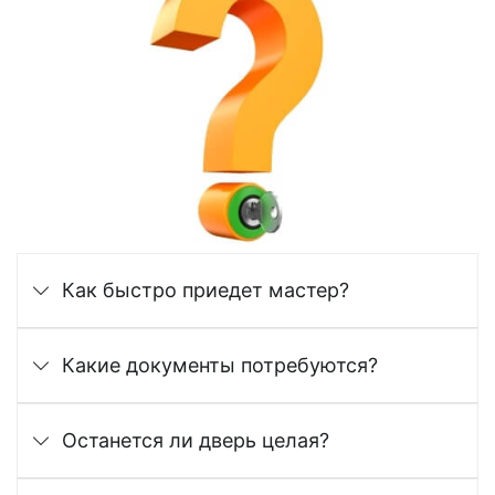
Как быстро приедет мастер?
Какие документы потребуются?
Останется ли дверь целая?