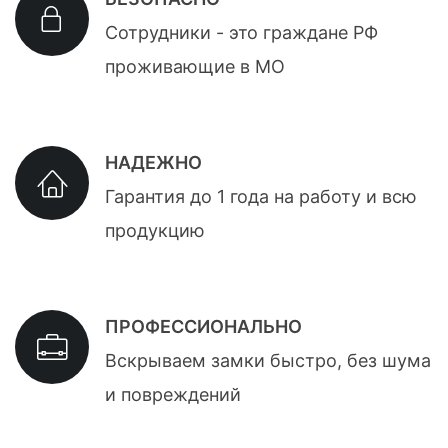
Сотрудники - это граждане РФ
проживающие в МО
НАДЕЖНО
Гарантия до 1 года на работу и всю
продукцию
ПРОФЕССИОНАЛЬНО
Вскрываем замки быстро, без шума
и повреждений