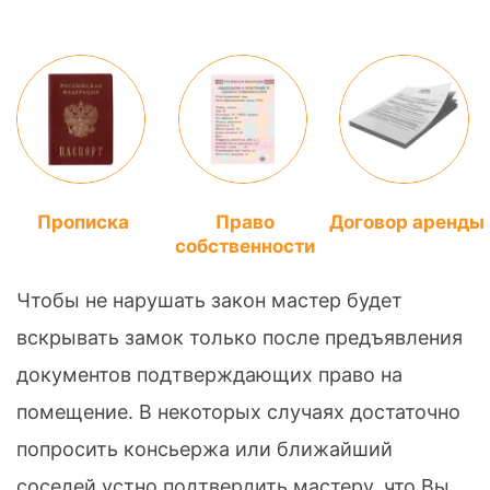
Прописка
Право
Договор аренды
собственности
Чтобы не нарушать закон мастер будет
вскрывать замок только после предъявления
документов подтверждающих право на
помещение. В некоторых случаях достаточно
попросить консьержа или ближайший
соседей устно подтвердить мастеру, что Вы