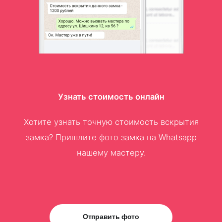
Узнать стоимость онлайн
Хотите узнать точную стоимость вскрытия
замка? Пришлите фото замка на Whatsapp
нашему мастеру.
Отправить фото