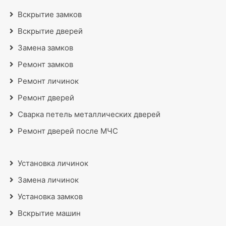
Вскрытие замков
Вскрытие дверей
Замена замков
Ремонт замков
Ремонт личинок
Ремонт дверей
Сварка петель металлических дверей
Ремонт дверей после МЧС
Установка личинок
Замена личинок
Установка замков
Вскрытие машин