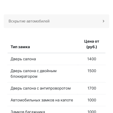
Вскрытие автомобилей
Цена от
Тип замка
(руб.)
Дверь салона
1400
Дверь салона с двойным
1500
блокиратором
Дверь салона с антипроворотом
1700
Автомобильных замков на капоте
1000
Замков багажника
1000