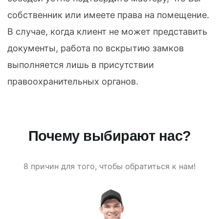
собственник или имеете права на помещение.
В случае, когда клиент не может представить
документы, работа по вскрытию замков
выполняется лишь в присутствии
правоохранительных органов.
Почему выбирают нас?
8 причин для того, чтобы обратиться к нам!