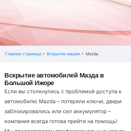
Главная страница
Вскрытие машин
Mazda
Вскрытие автомобилей Мазда в
Большой Ижоре
Если вы столкнулись с проблемой доступа к
автомобилю Mazda – потеряли ключи, двери
заблокировались или сел аккумулятор –
компания всегда готова прийти на помощь!