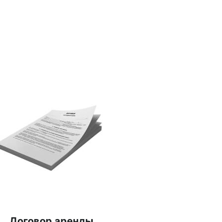
Договор аренды