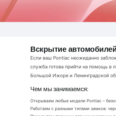
Вскрытие автомобилей
Если ваш Pontiac неожиданно заблок
служба готова прийти на помощь в
Большой Ижоре и Ленинградской об
Чем мы занимаемся:
Открываем любые модели Pontiac – безо
Работаем с разными типами замков: чере