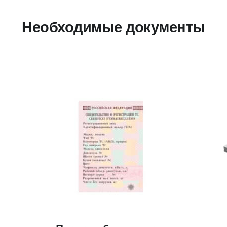
Необходимые документы