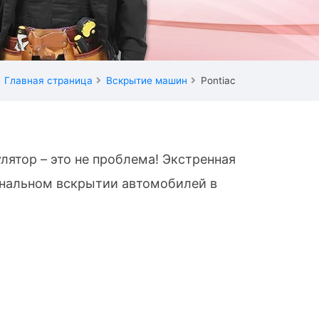
Главная страница
Вскрытие машин
Pontiac
лятор – это не проблема! Экстренная
ональном вскрытии автомобилей в