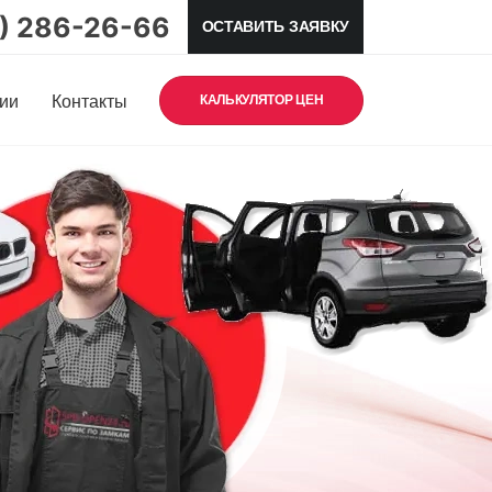
5) 286-26-66
ОСТАВИТЬ ЗАЯВКУ
ии
Контакты
КАЛЬКУЛЯТОР ЦЕН