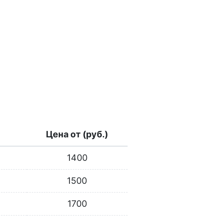
Цена от (руб.)
1400
1500
1700