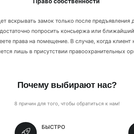
Право собственности
дет вскрывать замок только после предъявлени
 достаточно попросить консьержа или ближайший
еете права на помещение. В случае, когда клиент
ется лишь в присутствии правоохранительных ор
Почему выбирают нас?
8 причин для того, чтобы обратиться к нам!
БЫСТРО