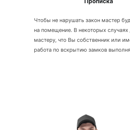
Прописка
Чтобы не нарушать закон мастер бу
на помещение. В некоторых случаях
мастеру, что Вы собственник или им
работа по вскрытию замков выполня