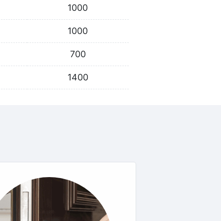
1000
1000
700
1400