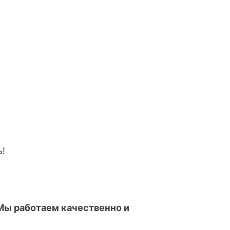
ь!
Мы работаем качественно и