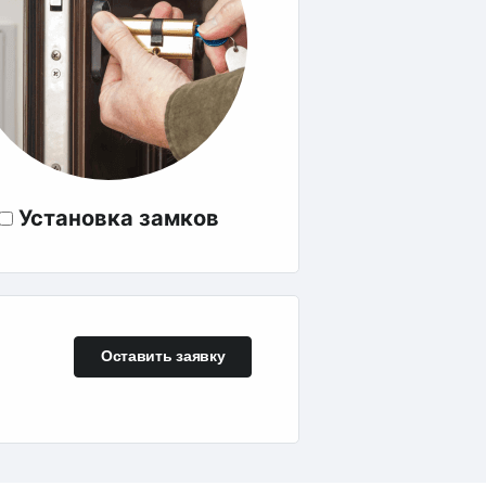
Установка замков
Оставить заявку