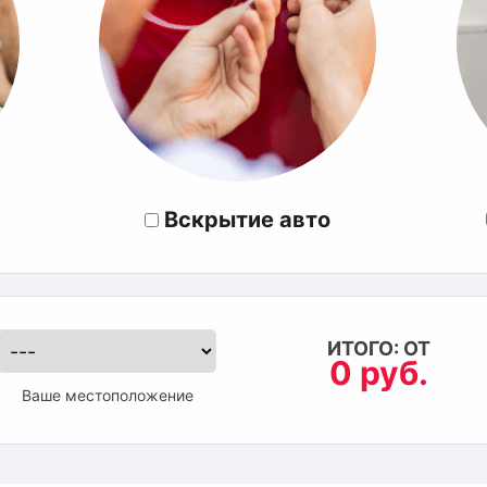
Вскрытие авто
ИТОГО: ОТ
0 руб.
Ваше местоположение