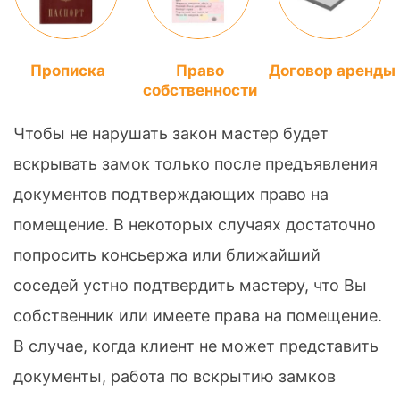
Прописка
Право
Договор аренды
собственности
Чтобы не нарушать закон мастер будет
вскрывать замок только после предъявления
документов подтверждающих право на
помещение. В некоторых случаях достаточно
попросить консьержа или ближайший
соседей устно подтвердить мастеру, что Вы
собственник или имеете права на помещение.
В случае, когда клиент не может представить
документы, работа по вскрытию замков