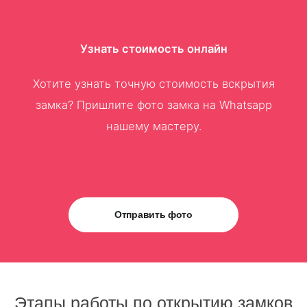
Узнать стоимость онлайн
Хотите узнать точную стоимость вскрытия
замка? Пришлите фото замка на Whatsapp
нашему мастеру.
Отправить фото
Этапы работы по открытию замков