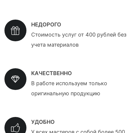
НЕДОРОГО
Стоимость услуг от 400 рублей без
учета материалов
КАЧЕСТВЕННО
В работе используем только
оригинальную продукцию
УДОБНО
У всех мастеров с собой более 500