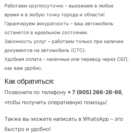
Работаем круглосуточно – выезжаем в любое
время и в любую точку города и области!
Гарантируем аккуратность – ваш автомобиль
останется в идеальном состоянии.
Законность услуг – работаем только при наличии
документов на автомобиль (СТС).
Удобная оплата – наличные или перевод через СБП,
как вам удобно.
Как обратиться:
Позвоните по телефону
+ 7 (905) 286-26-66
,
чтобы получить оперативную помощь!
Также вы можете написать в WhatsApp – это
быстро и удобно!