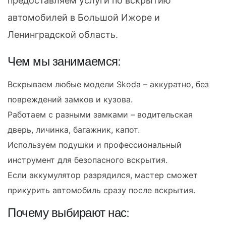
предоставляем услуги по вскрытию
автомобилей в Большой Ижоре и
Ленинградской область.
Чем мы занимаемся:
Вскрываем любые модели Skoda – аккуратно, без
повреждений замков и кузова.
Работаем с разными замками – водительская
дверь, личинка, багажник, капот.
Используем подушки и профессиональный
инструмент для безопасного вскрытия.
Если аккумулятор разрядился, мастер сможет
прикурить автомобиль сразу после вскрытия.
Почему выбирают нас: