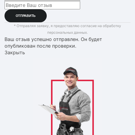
* Отправляя заявку, я предоставляю согласие на обработку
персональных данных.
Ваш отзыв успешно отправлен. Он будет
опубликован после проверки.
Закрыть