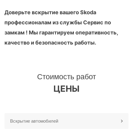
Доверьте вскрытие вашего Skoda
профессионалам из службы Сервис по
замкам ! Мы гарантируем оперативность,
качество и безопасность работы.
Стоимость работ
ЦЕНЫ
Вскрытие автомобилей