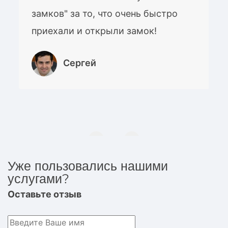
замков" за то, что очень быстро
приехали и открыли замок!
Сергей
Уже пользовались нашими
услугами?
Оставьте отзыв