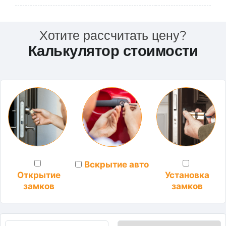
Хотите рассчитать цену?
Калькулятор стоимости
Вскрытие авто
Установка
Открытие
замков
замков