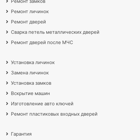
Ремонт замков
Ремонт личинок
Ремонт дверей
Сварка петель металлических дверей
Ремонт дверей после МЧС
Установка личинок
Замена личинок
Установка замков
Вскрытие машин
Изготовление авто ключей
Ремонт пластиковых входных дверей
Гарантия