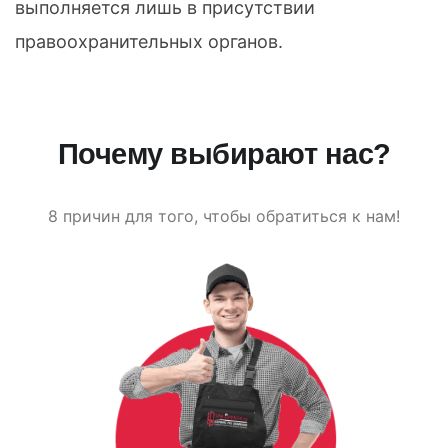
выполняется лишь в присутствии
правоохранительных органов.
Почему выбирают нас?
8 причин для того, чтобы обратиться к нам!