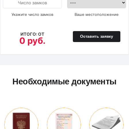
Укажите число замков
Ваше местоположение
ИТОГО: ОТ
Оставить заявку
0 руб.
Необходимые документы