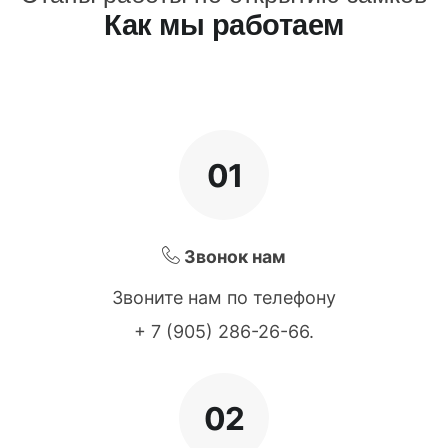
Как мы работаем
01
Звонок нам
Звоните нам по телефону
+ 7 (905) 286-26-66
.
02