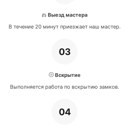
Выезд мастера
В течение 20 минут приезжает наш мастер.
03
Вскрытие
Выполняется работа по вскрытию замков.
04