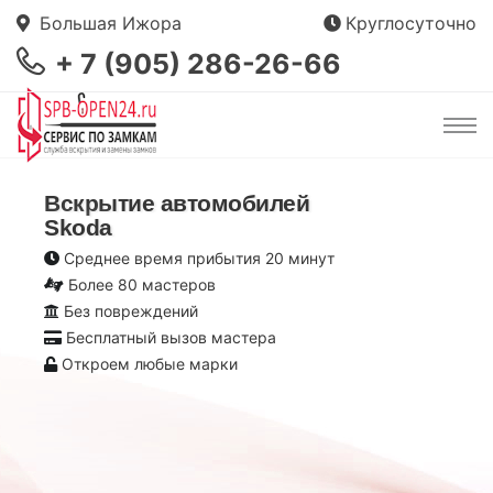
Большая Ижора
Круглосуточно
+ 7 (905) 286-26-66
Вскрытие автомобилей
Skoda
Среднее время прибытия 20 минут
Более 80 мастеров
Без повреждений
Бесплатный вызов мастера
Откроем любые марки