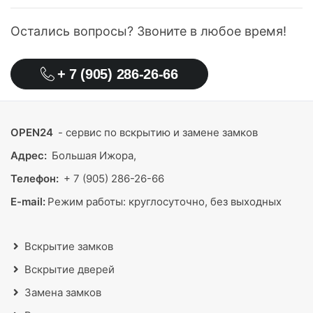
Остались вопросы? Звоните в любое время!
+ 7 (905) 286-26-66
OPEN24
- сервис по вскрытию и замене замков
Адрес:
Большая Ижора,
Телефон:
+ 7 (905) 286-26-66
E-mail:
Режим работы:
круглосуточно, без выходных
Вскрытие замков
Вскрытие дверей
Замена замков