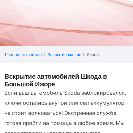
Главная страница
Вскрытие машин
Skoda
Вскрытие автомобилей Шкода в
Большой Ижоре
Если ваш автомобиль Skoda заблокировался,
ключи остались внутри или сел аккумулятор –
не стоит волноваться! Экстренная служба
готова прийти на помощь в любое время. Мы