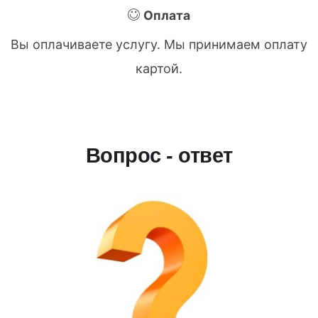
Оплата
Вы оплачиваете услугу. Мы принимаем оплату
картой.
Вопрос - ответ