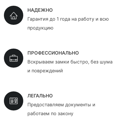
НАДЕЖНО
Гарантия до 1 года на работу и всю
продукцию
ПРОФЕССИОНАЛЬНО
Вскрываем замки быстро, без шума
и повреждений
ЛЕГАЛЬНО
Предоставляем документы и
работаем по закону