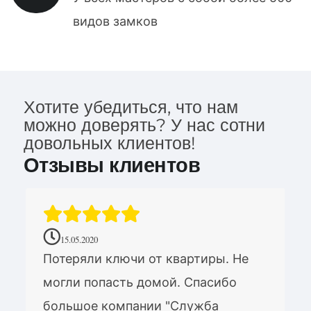
видов замков
Хотите убедиться, что нам
можно доверять? У нас сотни
довольных клиентов!
Отзывы клиентов
15.05.2020
Потеряли ключи от квартиры. Не
могли попасть домой. Спасибо
большое компании "Служба