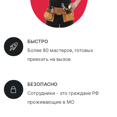
БЫСТРО
Более 80 мастеров, готовых
приехать на вызов
БЕЗОПАСНО
Сотрудники - это граждане РФ
проживающие в МО