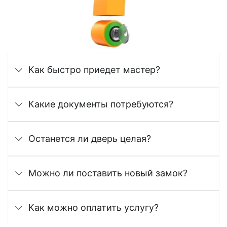
Как быстро приедет мастер?
Какие документы потребуются?
Останется ли дверь целая?
Можно ли поставить новый замок?
Как можно оплатить услугу?