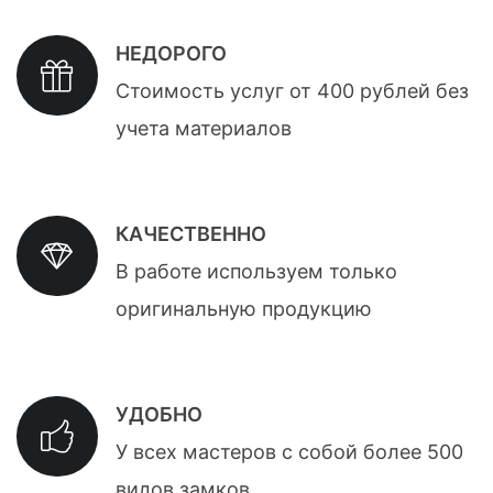
НЕДОРОГО
Стоимость услуг от 400 рублей без
учета материалов
КАЧЕСТВЕННО
В работе используем только
оригинальную продукцию
УДОБНО
У всех мастеров с собой более 500
видов замков