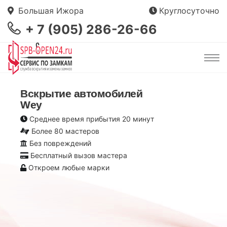
Большая Ижора
Круглосуточно
+ 7 (905) 286-26-66
Вскрытие автомобилей
Wey
Среднее время прибытия 20 минут
Более 80 мастеров
Без повреждений
Бесплатный вызов мастера
Откроем любые марки