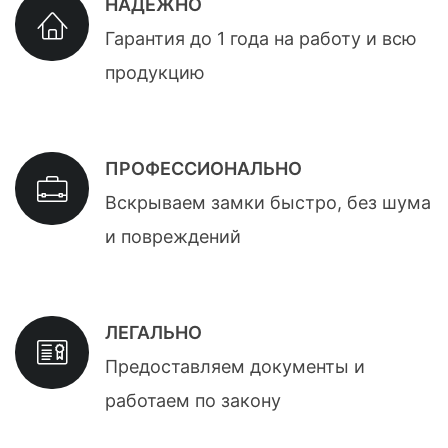
НАДЕЖНО
Гарантия до 1 года на работу и всю
продукцию
ПРОФЕССИОНАЛЬНО
Вскрываем замки быстро, без шума
и повреждений
ЛЕГАЛЬНО
Предоставляем документы и
работаем по закону