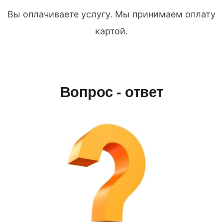
Вы оплачиваете услугу. Мы принимаем оплату
картой.
Вопрос - ответ