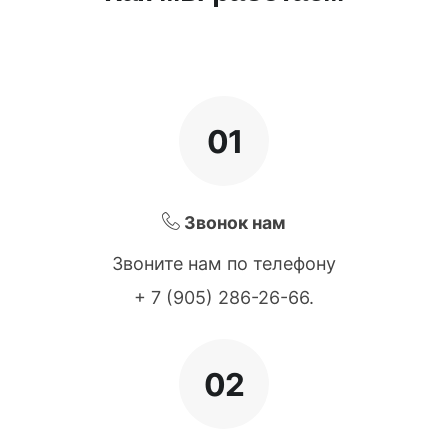
01
Звонок нам
Звоните нам по телефону
+ 7 (905) 286-26-66
.
02