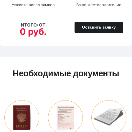
Укажите число замков
Ваше местоположение
ИТОГО: ОТ
Оставить заявку
0 руб.
Необходимые документы