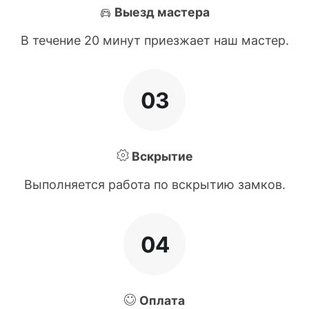
Выезд мастера
В течение 20 минут приезжает наш мастер.
03
Вскрытие
Выполняется работа по вскрытию замков.
04
Оплата