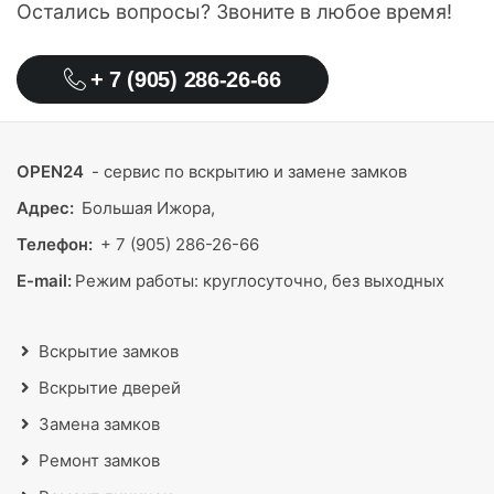
Остались вопросы? Звоните в любое время!
+ 7 (905) 286-26-66
OPEN24
- сервис по вскрытию и замене замков
Адрес:
Большая Ижора,
Телефон:
+ 7 (905) 286-26-66
E-mail:
Режим работы:
круглосуточно, без выходных
Вскрытие замков
Вскрытие дверей
Замена замков
Ремонт замков