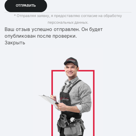
* Отправляя заявку, я предоставляю согласие на обработку
персональных данных.
Ваш отзыв успешно отправлен. Он будет
опубликован после проверки.
Закрыть