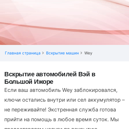
Главная страница
Вскрытие машин
Wey
Вскрытие автомобилей Вэй в
Большой Ижоре
Если ваш автомобиль Wey заблокировался,
ключи остались внутри или сел аккумулятор –
не переживайте! Экстренная служба готова
прийти на помощь в любое время суток. Мы