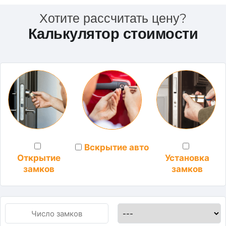
Хотите рассчитать цену?
Калькулятор стоимости
Вскрытие авто
Установка
Открытие
замков
замков