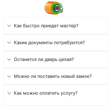
Как быстро приедет мастер?
Какие документы потребуются?
Останется ли дверь целая?
Можно ли поставить новый замок?
Как можно оплатить услугу?