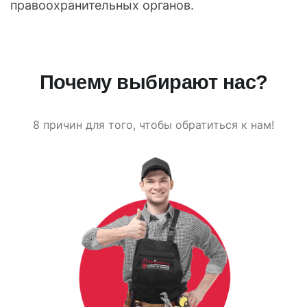
правоохранительных органов.
Почему выбирают нас?
8 причин для того, чтобы обратиться к нам!