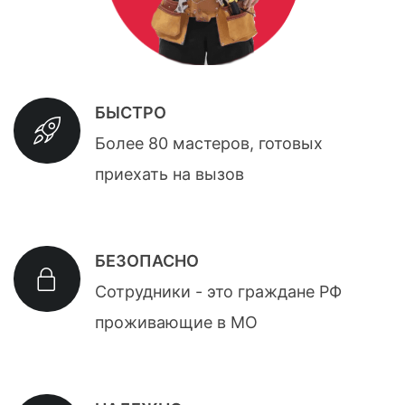
БЫСТРО
Более 80 мастеров, готовых
приехать на вызов
БЕЗОПАСНО
Сотрудники - это граждане РФ
проживающие в МО