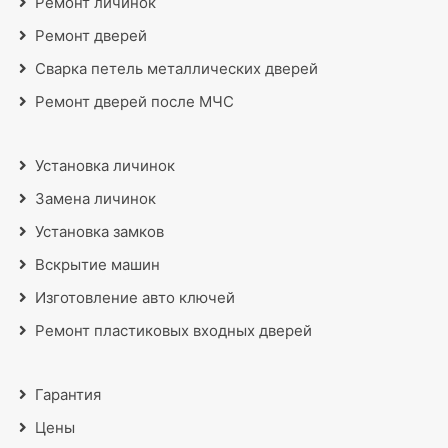
Ремонт личинок
Ремонт дверей
Сварка петель металлических дверей
Ремонт дверей после МЧС
Установка личинок
Замена личинок
Установка замков
Вскрытие машин
Изготовление авто ключей
Ремонт пластиковых входных дверей
Гарантия
Цены