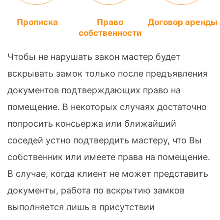
Прописка
Право
Договор аренды
собственности
Чтобы не нарушать закон мастер будет
вскрывать замок только после предъявления
документов подтверждающих право на
помещение. В некоторых случаях достаточно
попросить консьержа или ближайший
соседей устно подтвердить мастеру, что Вы
собственник или имеете права на помещение.
В случае, когда клиент не может представить
документы, работа по вскрытию замков
выполняется лишь в присутствии