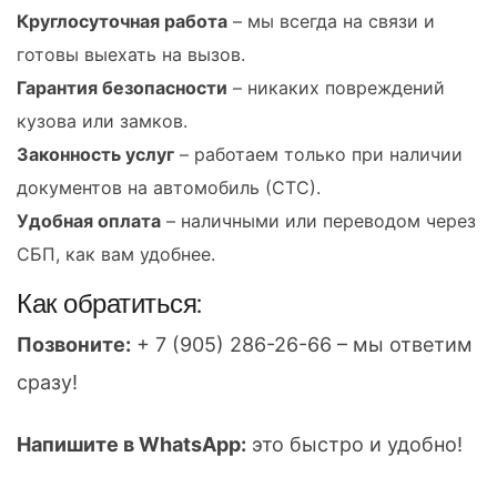
Круглосуточная работа
– мы всегда на связи и
готовы выехать на вызов.
Гарантия безопасности
– никаких повреждений
кузова или замков.
Законность услуг
– работаем только при наличии
документов на автомобиль (СТС).
Удобная оплата
– наличными или переводом через
СБП, как вам удобнее.
Как обратиться:
Позвоните:
+ 7 (905) 286-26-66 – мы ответим
сразу!
Напишите в WhatsApp:
это быстро и удобно!