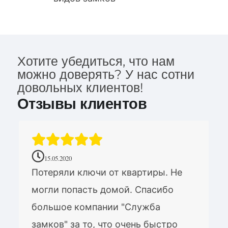
Хотите убедиться, что нам
можно доверять? У нас сотни
довольных клиентов!
Отзывы клиентов
15.05.2020
Потеряли ключи от квартиры. Не
могли попасть домой. Спасибо
большое компании "Служба
замков" за то, что очень быстро