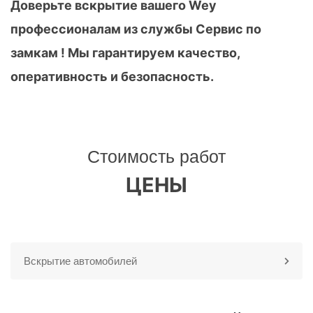
Доверьте вскрытие вашего Wey
профессионалам из службы Сервис по
замкам ! Мы гарантируем качество,
оперативность и безопасность.
Стоимость работ
ЦЕНЫ
Вскрытие автомобилей