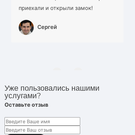
приехали и открыли замок!
Сергей
Уже пользовались нашими
услугами?
Оставьте отзыв