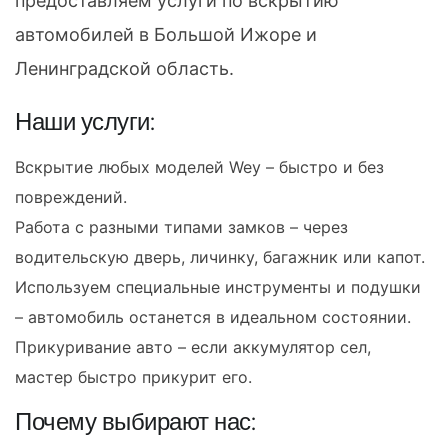
предоставляем услуги по вскрытию
автомобилей в Большой Ижоре и
Ленинградской область.
Наши услуги:
Вскрытие любых моделей Wey – быстро и без
повреждений.
Работа с разными типами замков – через
водительскую дверь, личинку, багажник или капот.
Используем специальные инструменты и подушки
– автомобиль останется в идеальном состоянии.
Прикуривание авто – если аккумулятор сел,
мастер быстро прикурит его.
Почему выбирают нас: